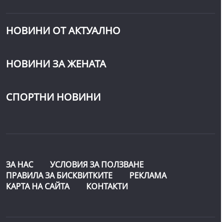
НОВИНИ ОТ АКТУАЛНО
НОВИНИ ЗА ЖЕНАТА
СПОРТНИ НОВИНИ
ЗА НАС
УСЛОВИЯ ЗА ПОЛЗВАНЕ
ПРАВИЛА ЗА БИСКВИТКИТЕ
РЕКЛАМА
КАРТА НА САЙТА
КОНТАКТИ