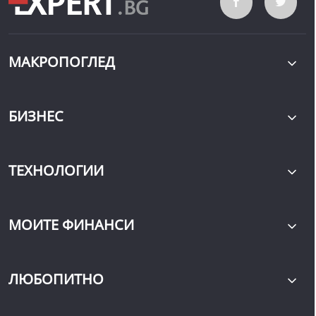
МАКРОПОГЛЕД
БИЗНЕС
ТЕХНОЛОГИИ
МОИТЕ ФИНАНСИ
ЛЮБОПИТНО