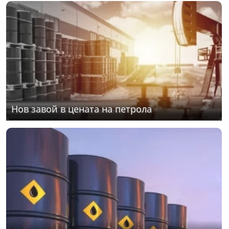
Нов завой в цената на петрола