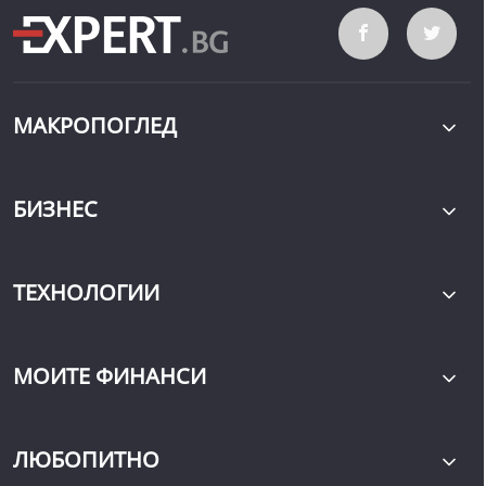
МАКРОПОГЛЕД
БИЗНЕС
ТЕХНОЛОГИИ
МОИТЕ ФИНАНСИ
ЛЮБОПИТНО