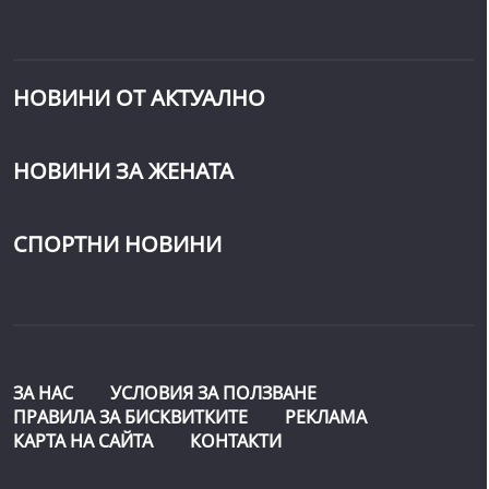
НОВИНИ ОТ АКТУАЛНО
НОВИНИ ЗА ЖЕНАТА
СПОРТНИ НОВИНИ
ЗА НАС
УСЛОВИЯ ЗА ПОЛЗВАНЕ
ПРАВИЛА ЗА БИСКВИТКИТЕ
РЕКЛАМА
КАРТА НА САЙТА
КОНТАКТИ