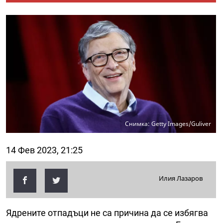
Снимка: Getty Images/Guliver
14 Фев 2023, 21:25
Илия Лазаров
Ядрените отпадъци не са причина да се избягва