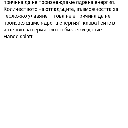
причина да не произвеждаме ядрена енергия.
Количеството на отпадъците, възможността за
геоложко улавяне – това не е причина да не
произвеждаме ядрена енергия", казва Гейтс в
интервю за германското бизнес издание
Handelsblatt.