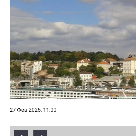
27 Фев 2025, 11:00