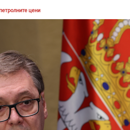
петролните цени