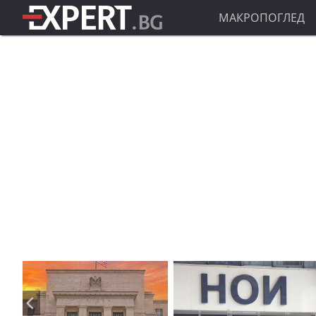
МАКРОПОГЛЕД