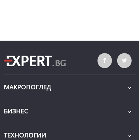
МАКРОПОГЛЕД
БИЗНЕС
ТЕХНОЛОГИИ