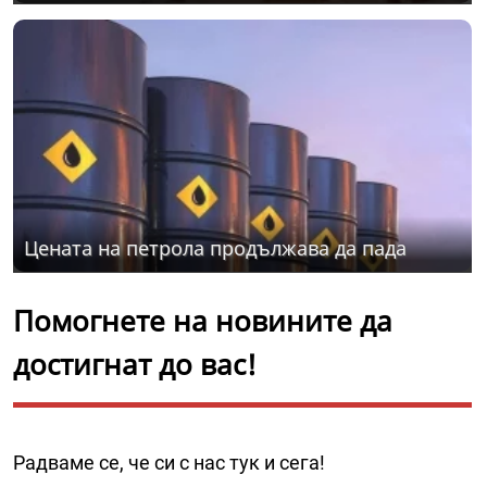
Цената на петрола продължава да пада
Помогнете на новините да
достигнат до вас!
Радваме се, че си с нас тук и сега!