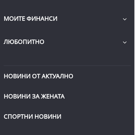
МОИТЕ ФИНАНСИ
ЛЮБОПИТНО
НОВИНИ ОТ АКТУАЛНО
НОВИНИ ЗА ЖЕНАТА
СПОРТНИ НОВИНИ