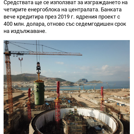
Средствата ще се използват за изграждането на
четирите енергоблока на централата. Банката
вече кредитира през 2019 г. ядрения проект с
400 млн. долара, отново със седемгодишен срок
на издължаване.