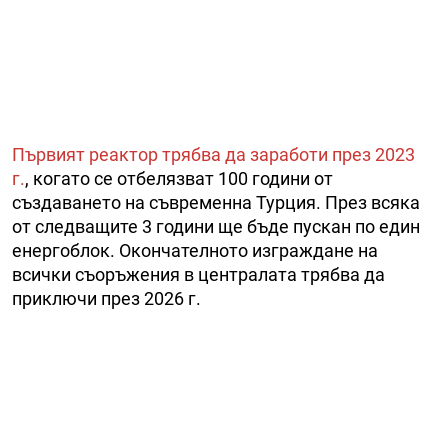
Първият реактор трябва да заработи през 2023
г.
, когато се отбелязват 100 години от
създаването на съвременна Турция. През всяка
от следващите 3 години ще бъде пускан по един
енергоблок. Окончателното изграждане на
всички съоръжения в централата трябва да
приключи през 2026 г.