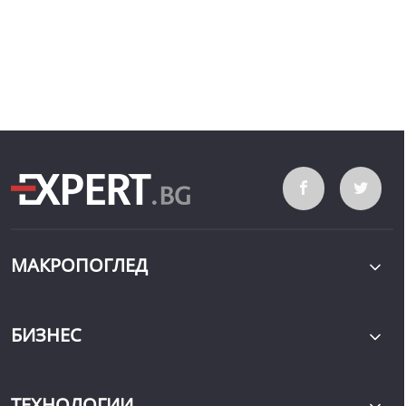
МАКРОПОГЛЕД
БИЗНЕС
ТЕХНОЛОГИИ