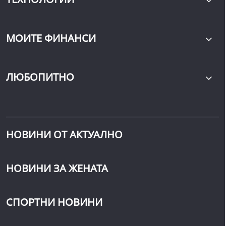
МОИТЕ ФИНАНСИ
ЛЮБОПИТНО
НОВИНИ ОТ АКТУАЛНО
НОВИНИ ЗА ЖЕНАТА
СПОРТНИ НОВИНИ