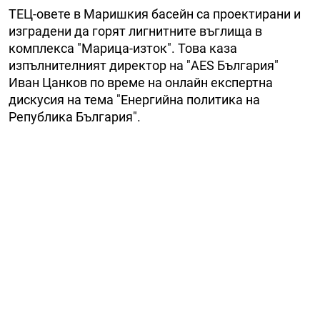
ТЕЦ-овете в Маришкия басейн са проектирани и
изградени да горят лигнитните въглища в
комплекса "Марица-изток". Това каза
изпълнителният директор на "AES България"
Иван Цанков по време на онлайн експертна
дискусия на тема "Енергийна политика на
Република България".