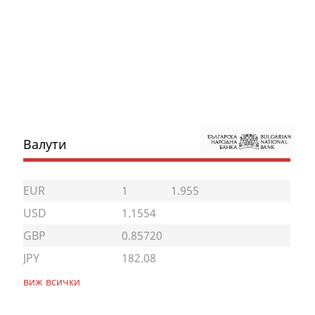
Валути
EUR
1
1.955
USD
1.1554
GBP
0.85720
JPY
182.08
виж всички