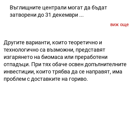
Въглищните централи могат да бъдат
затворени до 31 декември ...
виж още
Другите варианти, които теоретично и
технологично са възможни, представят
изгарянето на биомаса или преработени
отпадъци. При тях обаче освен допълнителните
инвестиции, които трябва да се направят, има
проблем с доставките на гориво.