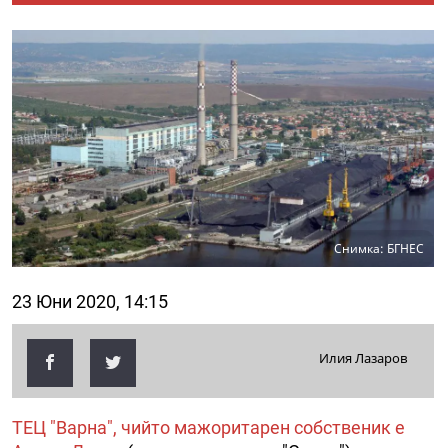
Снимка: БГНЕС
23 Юни 2020, 14:15
Илия Лазаров
ТЕЦ "Варна", чийто мажоритарен собственик е