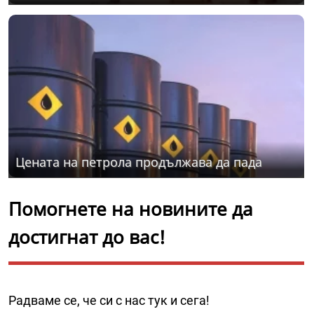
Цената на петрола продължава да пада
Помогнете на новините да
достигнат до вас!
Радваме се, че си с нас тук и сега!