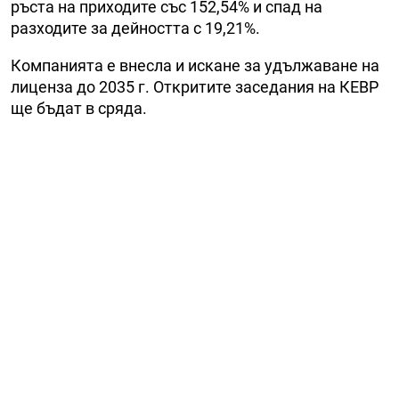
ръста на приходите със 152,54% и спад на
разходите за дейността с 19,21%.
Компанията е внесла и искане за удължаване на
лиценза до 2035 г. Откритите заседания на КЕВР
ще бъдат в сряда.