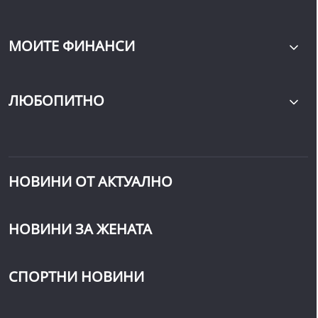
МОИТЕ ФИНАНСИ
ЛЮБОПИТНО
НОВИНИ ОТ АКТУАЛНО
НОВИНИ ЗА ЖЕНАТА
СПОРТНИ НОВИНИ