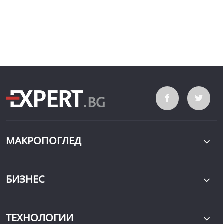
МАКРОПОГЛЕД
БИЗНЕС
ТЕХНОЛОГИИ