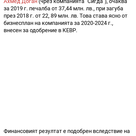
Ахмед Доган
(чрез компанията "Сигда"), очаква
за 2019 г. печалба от 37,44 млн. лв., при загуба
през 2018 г. от 22, 89 млн. лв. Това става ясно от
бизнесплан на компанията за 2020-2024 г.,
внесен за одобрение в КЕВР.
Финансовият резултат е подобрен вследствие на