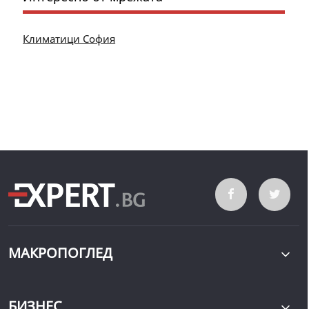
Климатици София
МАКРОПОГЛЕД
БИЗНЕС