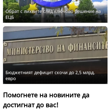
Обрат с лихвите след ключово решение на
ЕЦБ
Бюджетният дефицит скочи до 2,5 млрд.
евро
Помогнете на новините да
достигнат до вас!