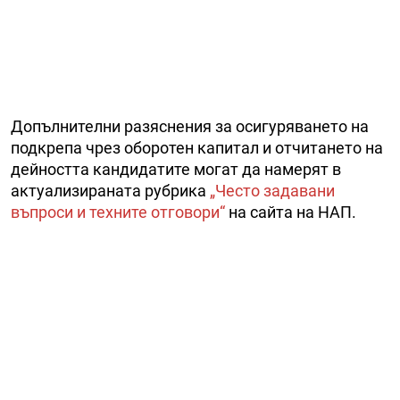
Допълнителни разяснения за осигуряването на
подкрепа чрез оборотен капитал и отчитането на
дейността кандидатите могат да намерят в
актуализираната рубрика
„Често задавани
въпроси и техните отговори“
на сайта на НАП.