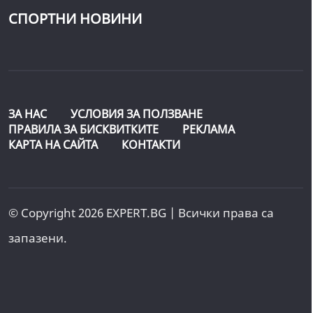
СПОРТНИ НОВИНИ
ЗА НАС
УСЛОВИЯ ЗА ПОЛЗВАНЕ
ПРАВИЛА ЗА БИСКВИТКИТЕ
РЕКЛАМА
КАРТА НА САЙТА
КОНТАКТИ
© Copyright 2026 EXPERT.BG | Всички права са
запазени.