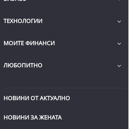
ТЕХНОЛОГИИ
МОИТЕ ФИНАНСИ
ЛЮБОПИТНО
НОВИНИ ОТ АКТУАЛНО
НОВИНИ ЗА ЖЕНАТА