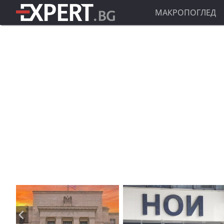
МАКРОПОГЛЕД