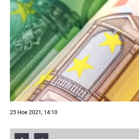
25 Ное 2021, 14:10