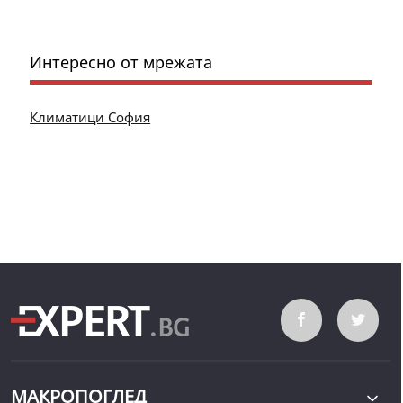
Интересно от мрежата
Климатици София
МАКРОПОГЛЕД