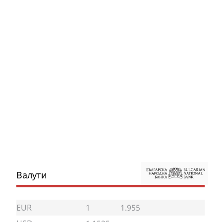
Валути
EUR
1
1.955