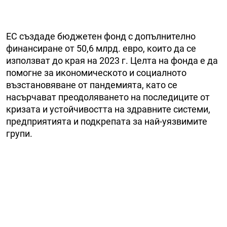
ЕС създаде бюджетен фонд с допълнително
финансиране от 50,6 млрд. евро, които да се
използват до края на 2023 г. Целта на фонда е да
помогне за икономическото и социалното
възстановяване от пандемията, като се
насърчават преодоляването на последиците от
кризата и устойчивостта на здравните системи,
предприятията и подкрепата за най-уязвимите
групи.