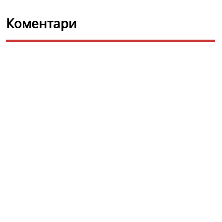
Коментари