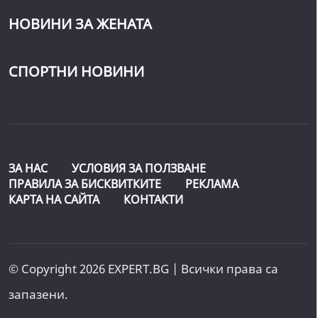
НОВИНИ ЗА ЖЕНАТА
СПОРТНИ НОВИНИ
ЗА НАС
УСЛОВИЯ ЗА ПОЛЗВАНЕ
ПРАВИЛА ЗА БИСКВИТКИТЕ
РЕКЛАМА
КАРТА НА САЙТА
КОНТАКТИ
© Copyright 2026 EXPERT.BG | Всички права са
запазени.