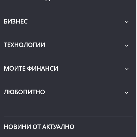
БИЗНЕС
ТЕХНОЛОГИИ
МОИТЕ ФИНАНСИ
ЛЮБОПИТНО
НОВИНИ ОТ АКТУАЛНО