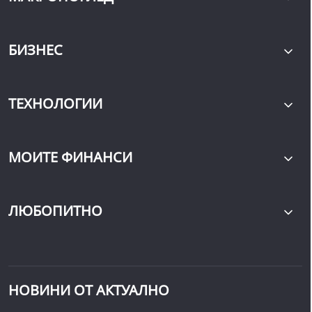
БИЗНЕС
ТЕХНОЛОГИИ
МОИТЕ ФИНАНСИ
ЛЮБОПИТНО
НОВИНИ ОТ АКТУАЛНО