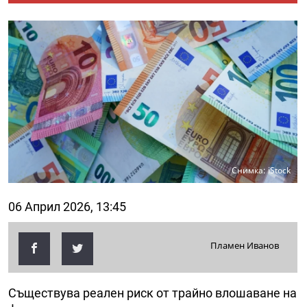
Снимка: iStock
06 Април 2026, 13:45
Пламен Иванов
Съществува реален риск от трайно влошаване на