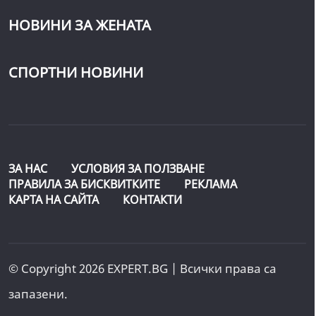
НОВИНИ ЗА ЖЕНАТА
СПОРТНИ НОВИНИ
ЗА НАС
УСЛОВИЯ ЗА ПОЛЗВАНЕ
ПРАВИЛА ЗА БИСКВИТКИТЕ
РЕКЛАМА
КАРТА НА САЙТА
КОНТАКТИ
© Copyright 2026 EXPERT.BG | Всички права са
запазени.