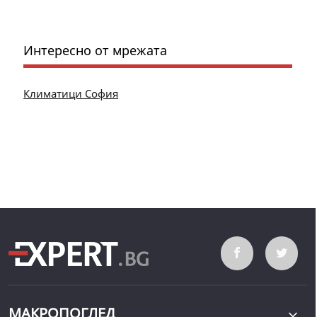
Интересно от мрежата
Климатици София
МАКРОПОГЛЕД