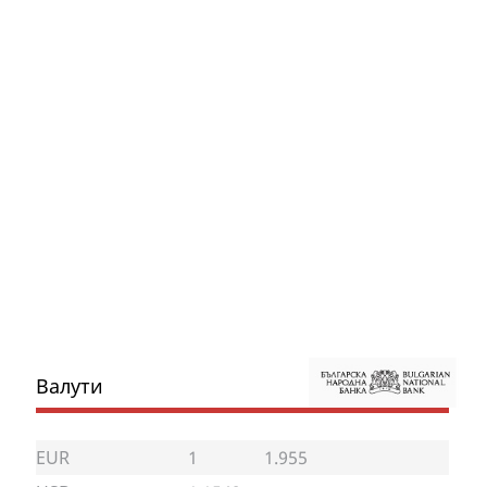
Валути
EUR
1
1.955