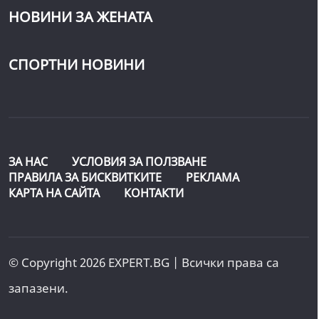
НОВИНИ ЗА ЖЕНАТА
СПОРТНИ НОВИНИ
ЗА НАС
УСЛОВИЯ ЗА ПОЛЗВАНЕ
ПРАВИЛА ЗА БИСКВИТКИТЕ
РЕКЛАМА
КАРТА НА САЙТА
КОНТАКТИ
© Copyright 2026 EXPERT.BG | Всички права са
запазени.