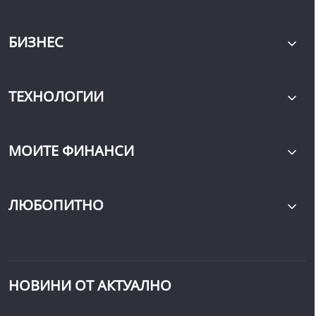
БИЗНЕС
ТЕХНОЛОГИИ
МОИТЕ ФИНАНСИ
ЛЮБОПИТНО
НОВИНИ ОТ АКТУАЛНО