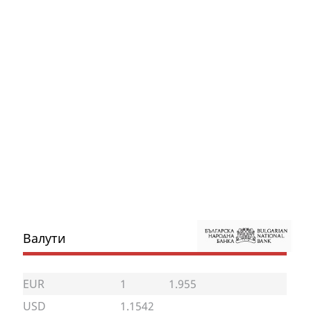
Валути
EUR
1
1.955
USD
1.1542