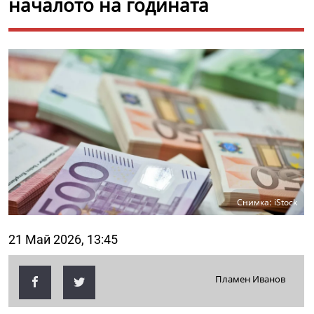
началото на годината
Снимка: iStock
21 Май 2026, 13:45
Пламен Иванов