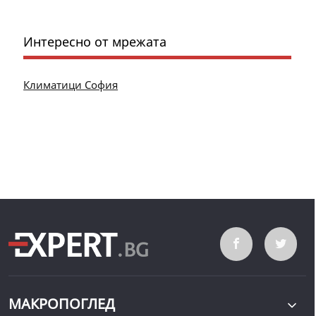
Интересно от мрежата
Климатици София
МАКРОПОГЛЕД