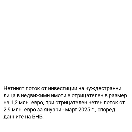
Нетният поток от инвестиции на чуждестранни
лица в недвижими имоти е отрицателен в размер
на 1,2 млн. евро, при отрицателен нетен поток от
2,9 млн. евро за януари - март 2025 г., според
данните на БНБ.