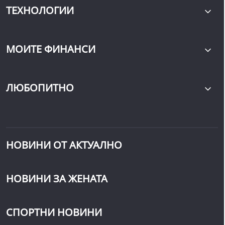
ТЕХНОЛОГИИ
МОИТЕ ФИНАНСИ
ЛЮБОПИТНО
НОВИНИ ОТ АКТУАЛНО
НОВИНИ ЗА ЖЕНАТА
СПОРТНИ НОВИНИ