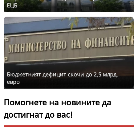
ЕЦБ
Бюджетният дефицит скочи до 2,5 млрд.
евро
Помогнете на новините да
достигнат до вас!