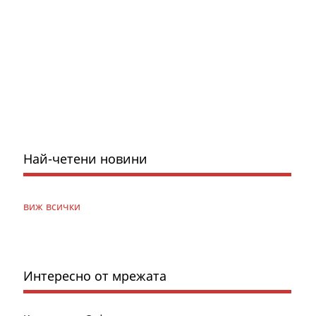
Най-четени новини
виж всички
Интересно от мрежата