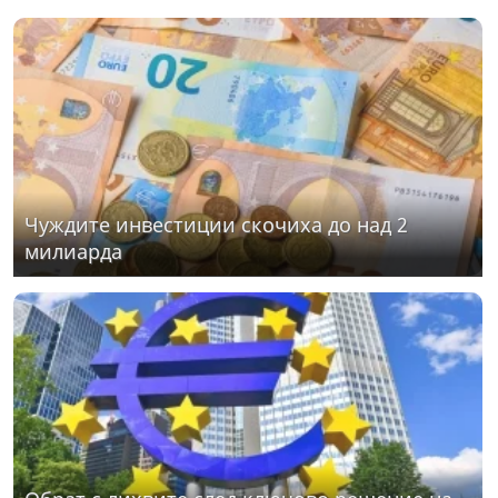
Чуждите инвестиции скочиха до над 2
милиарда