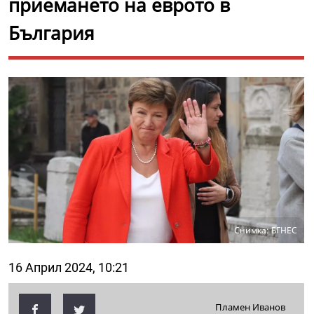
приемането на еврото в
България
Снимка: БГНЕС
16 Април 2024, 10:21
Пламен Иванов