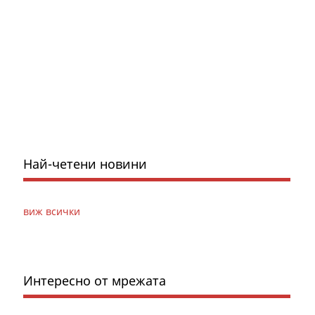
Най-четени новини
виж всички
Интересно от мрежата