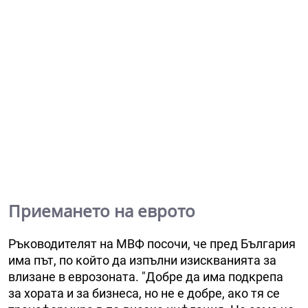
Приемането на еврото
Ръководителят на МВФ посочи, че пред България
има път, по който да изпълни изискванията за
влизане в еврозоната. "Добре да има подкрепа
за хората и за бизнеса, но не е добре, ако тя се