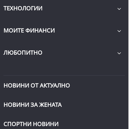
ТЕХНОЛОГИИ
МОИТЕ ФИНАНСИ
ЛЮБОПИТНО
НОВИНИ ОТ АКТУАЛНО
НОВИНИ ЗА ЖЕНАТА
СПОРТНИ НОВИНИ