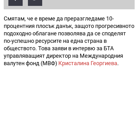
Смятам, че е време да преразгледаме 10-
процентния плосък данък, защото прогресивното
подоходно облагане позволява да се споделят
по-успешно ресурсите на една страна в
обществото. Това заяви в интервю за БТА
управляващият директор на Международния
валутен фонд (МВФ)
Кристалина Георгиева
.