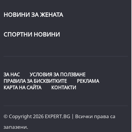
НОВИНИ ЗА ЖЕНАТА
СПОРТНИ НОВИНИ
ЗА НАС
УСЛОВИЯ ЗА ПОЛЗВАНЕ
ПРАВИЛА ЗА БИСКВИТКИТЕ
РЕКЛАМА
КАРТА НА САЙТА
КОНТАКТИ
© Copyright 2026 EXPERT.BG | Всички права са
запазени.