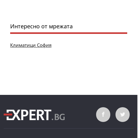
Интересно от мрежата
Климатици София