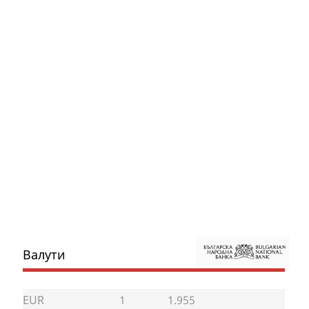
Валути
EUR
1
1.955