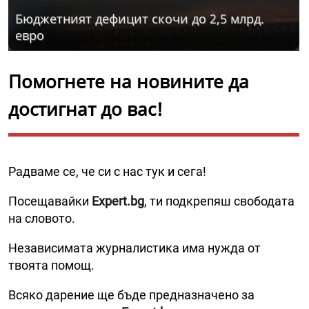
Бюджетният дефицит скочи до 2,5 млрд.
евро
Помогнете на новините да
достигнат до вас!
Радваме се, че си с нас тук и сега!
Посещавайки
Expert.bg
, ти подкрепяш свободата
на словото.
Независимата журналистика има нужда от
твоята помощ.
Всяко дарение ще бъде предназначено за