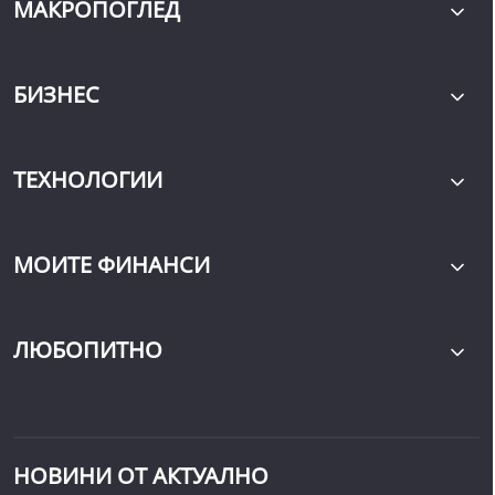
МАКРОПОГЛЕД
БИЗНЕС
ТЕХНОЛОГИИ
МОИТЕ ФИНАНСИ
ЛЮБОПИТНО
НОВИНИ ОТ АКТУАЛНО