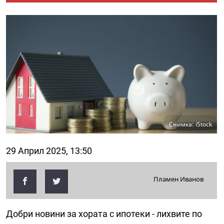
Снимка: iStock
29 Април 2025, 13:50
Пламен Иванов
Добри новини за хората с ипотеки - лихвите по