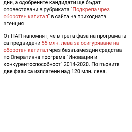
дни, а одобрените кандидати ще бъдат
оповестявани в рубриката "
Подкрепа чрез
оборотен капитал
" в сайта на приходната
агенция.
От НАП напомнят, че в трета фаза на програмата
са предвидени
55 млн. лева за осигуряване на
оборотен капитал
чрез безвъзмездни средства
по Оперативна програма "Иновации и
конкурентоспособност" 2014-2020. По първите
две фази са изплатени над 120 млн. лева.