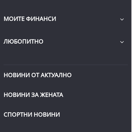
МОИТЕ ФИНАНСИ
ЛЮБОПИТНО
НОВИНИ ОТ АКТУАЛНО
НОВИНИ ЗА ЖЕНАТА
СПОРТНИ НОВИНИ