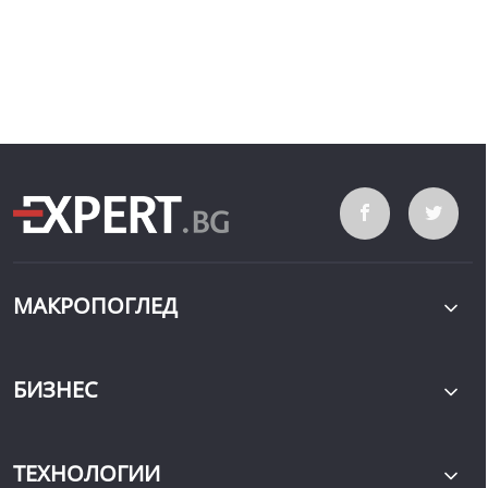
МАКРОПОГЛЕД
БИЗНЕС
ТЕХНОЛОГИИ