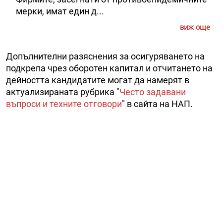
мерки, имат един д...
виж още
Допълнителни разяснения за осигуряването на
подкрепа чрез оборотен капитал и отчитането на
дейността кандидатите могат да намерят в
актуализираната рубрика "
Често задавани
въпроси и техните отговори
" в сайта на НАП.