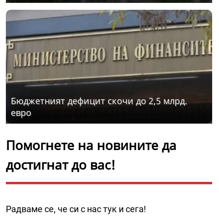
Бюджетният дефицит скочи до 2,5 млрд.
евро
Помогнете на новините да
достигнат до вас!
Радваме се, че си с нас тук и сега!