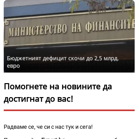
Бюджетният дефицит скочи до 2,5 млрд.
евро
Помогнете на новините да
достигнат до вас!
Радваме се, че си с нас тук и сега!