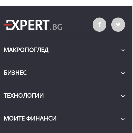
МАКРОПОГЛЕД
БИЗНЕС
ТЕХНОЛОГИИ
МОИТЕ ФИНАНСИ