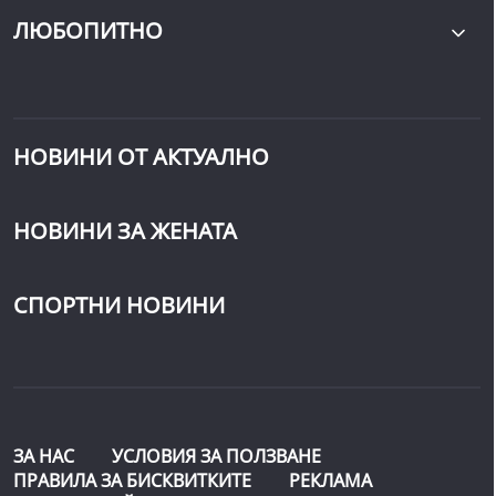
ЛЮБОПИТНО
НОВИНИ ОТ АКТУАЛНО
НОВИНИ ЗА ЖЕНАТА
СПОРТНИ НОВИНИ
ЗА НАС
УСЛОВИЯ ЗА ПОЛЗВАНЕ
ПРАВИЛА ЗА БИСКВИТКИТЕ
РЕКЛАМА