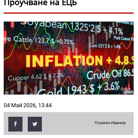
Проучване на ЕЦБ
Снимка: iStock
04 Май 2026, 13:44
Пламен Иванов