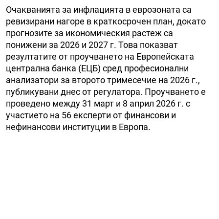
Очакванията за инфлацията в еврозоната са
ревизирани нагоре в краткосрочен план, докато
прогнозите за икономическия растеж са
понижени за 2026 и 2027 г. Това показват
резултатите от проучването на Европейската
централна банка (ЕЦБ) сред професионални
анализатори за второто тримесечие на 2026 г.,
публикувани днес от регулатора. Проучването е
проведено между 31 март и 8 април 2026 г. с
участието на 56 експерти от финансови и
нефинансови институции в Европа.