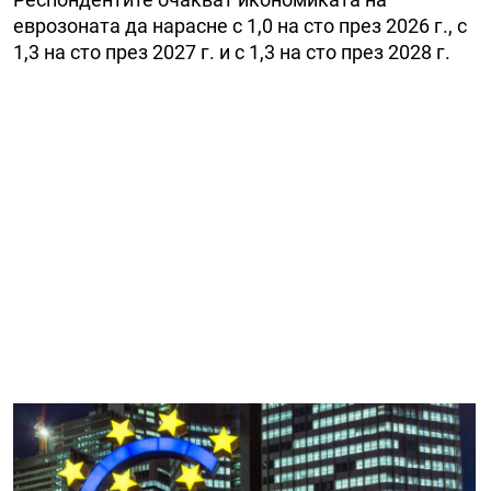
еврозоната да нарасне с 1,0 на сто през 2026 г., с
1,3 на сто през 2027 г. и с 1,3 на сто през 2028 г.