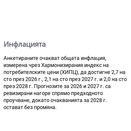
Инфлацията
Анкетираните очакват общата инфлация,
измерена чрез Хармонизирания индекс на
потребителските цени (ХИПЦ), да достигне 2,7 на
сто през 2026 г., 2,1 на сто през 2027 г. и 2,0 на сто
през 2028 г. Прогнозите за 2026 и 2027 г. са
ревизирани нагоре спрямо предходното
проучване, докато очакванията за 2028 г.
остават без промяна.