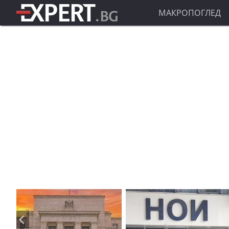
МАКРОПОГЛЕД