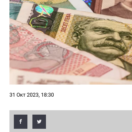
31 Окт 2023, 18:30