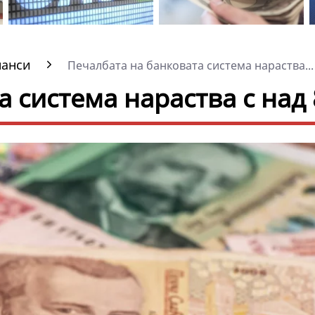
нанси
Печалбата на банковата система нараства...
а система нараства с над