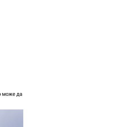
о може да