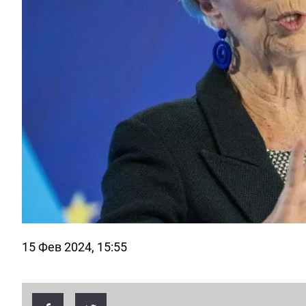
15 Фев 2024, 15:55