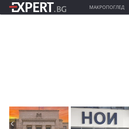
МАКРОПОГЛЕД