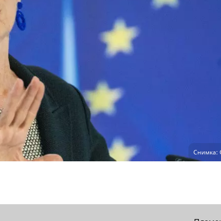
Снимка: 