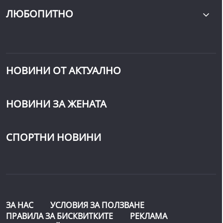
ЛЮБОПИТНО
НОВИНИ ОТ АКТУАЛНО
НОВИНИ ЗА ЖЕНАТА
СПОРТНИ НОВИНИ
ЗА НАС
УСЛОВИЯ ЗА ПОЛЗВАНЕ
ПРАВИЛА ЗА БИСКВИТКИТЕ
РЕКЛАМА