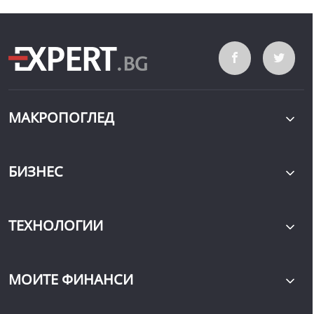
МАКРОПОГЛЕД
БИЗНЕС
ТЕХНОЛОГИИ
МОИТЕ ФИНАНСИ