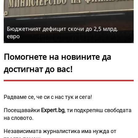
Бюджетният дефицит скочи до 2,5 млрд.
евро
Помогнете на новините да
достигнат до вас!
Радваме се, че си с нас тук и сега!
Посещавайки
Expert.bg
, ти подкрепяш свободата
на словото.
Независимата журналистика има нужда от