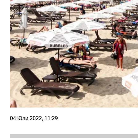
04 Юли 2022, 11:29