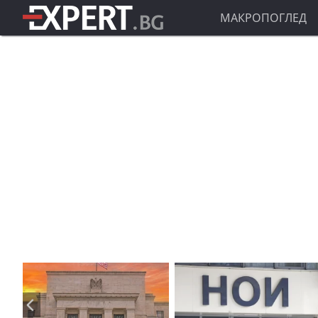
МАКРОПОГЛЕД