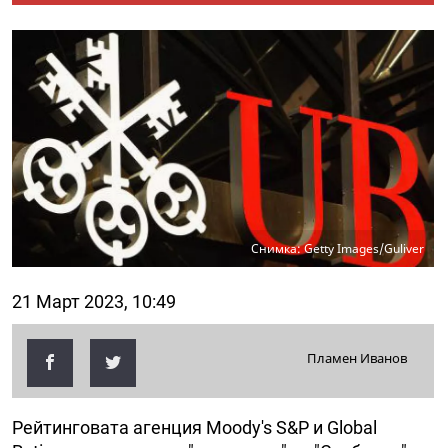
Снимка: Getty Images/Guliver
21 Март 2023, 10:49
Пламен Иванов
Рейтинговата агенция Moody's S&P и Global