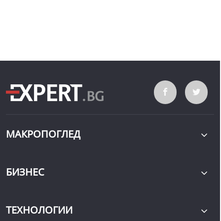
МАКРОПОГЛЕД
БИЗНЕС
ТЕХНОЛОГИИ