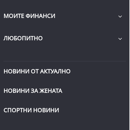
МОИТЕ ФИНАНСИ
ЛЮБОПИТНО
НОВИНИ ОТ АКТУАЛНО
НОВИНИ ЗА ЖЕНАТА
СПОРТНИ НОВИНИ