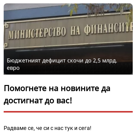
Бюджетният дефицит скочи до 2,5 млрд.
евро
Помогнете на новините да
достигнат до вас!
Радваме се, че си с нас тук и сега!