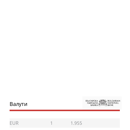
Валути
EUR
1
1.955