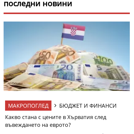
последни новини
МАКРОПОГЛЕД
БЮДЖЕТ И ФИНАНСИ
Какво стана с цените в Хърватия след
въвеждането на еврото?