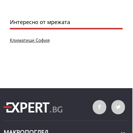
Интересно от мрежата
Климатици София
МАКРОПОГЛЕД