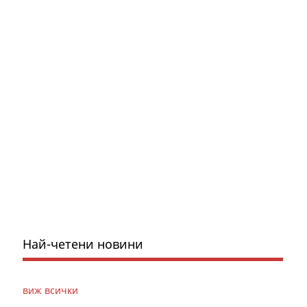
Най-четени новини
виж всички