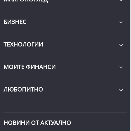
БИЗНЕС
ТЕХНОЛОГИИ
МОИТЕ ФИНАНСИ
ЛЮБОПИТНО
НОВИНИ ОТ АКТУАЛНО