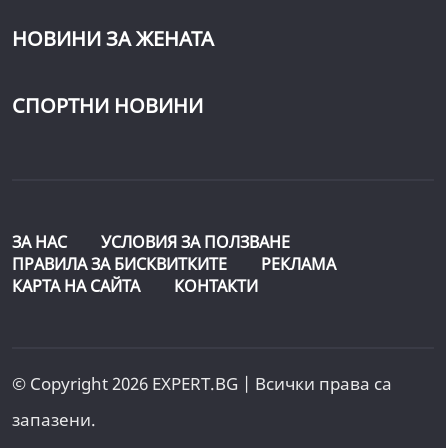
НОВИНИ ЗА ЖЕНАТА
СПОРТНИ НОВИНИ
ЗА НАС
УСЛОВИЯ ЗА ПОЛЗВАНЕ
ПРАВИЛА ЗА БИСКВИТКИТЕ
РЕКЛАМА
КАРТА НА САЙТА
КОНТАКТИ
© Copyright 2026 EXPERT.BG | Всички права са
запазени.