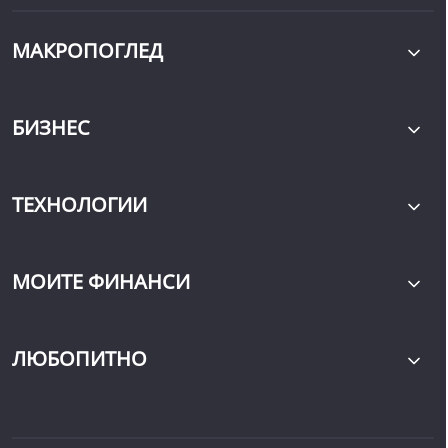
МАКРОПОГЛЕД
БИЗНЕС
ТЕХНОЛОГИИ
МОИТЕ ФИНАНСИ
ЛЮБОПИТНО