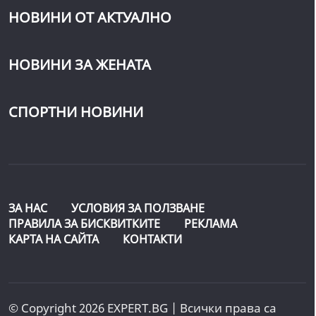
НОВИНИ ОТ АКТУАЛНО
НОВИНИ ЗА ЖЕНАТА
СПОРТНИ НОВИНИ
ЗА НАС
УСЛОВИЯ ЗА ПОЛЗВАНЕ
ПРАВИЛА ЗА БИСКВИТКИТЕ
РЕКЛАМА
КАРТА НА САЙТА
КОНТАКТИ
© Copyright 2026 EXPERT.BG | Всички права са