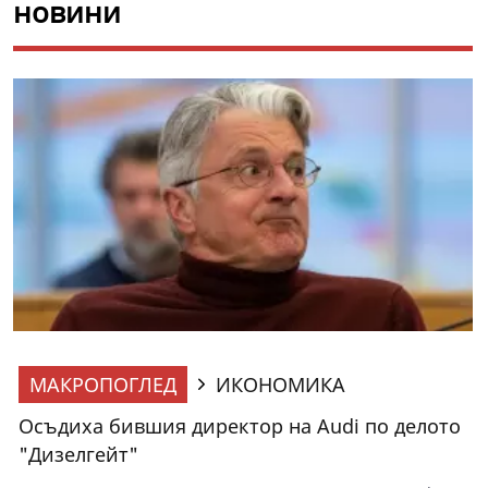
новини
МАКРОПОГЛЕД
ИКОНОМИКА
Осъдиха бившия директор на Audi по делото
"Дизелгейт"