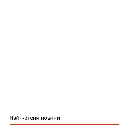
Най-четени новини