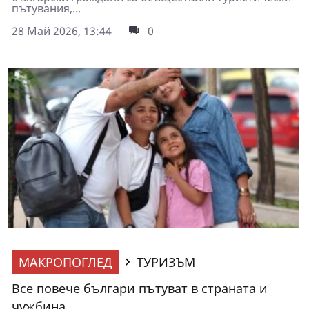
пътувания,...
28 Май 2026, 13:44
0
МАКРОПОГЛЕД
ТУРИЗЪМ
Все повече българи пътуват в страната и
чужбина