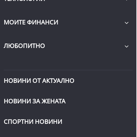
МОИТЕ ФИНАНСИ
ЛЮБОПИТНО
НОВИНИ ОТ АКТУАЛНО
НОВИНИ ЗА ЖЕНАТА
СПОРТНИ НОВИНИ