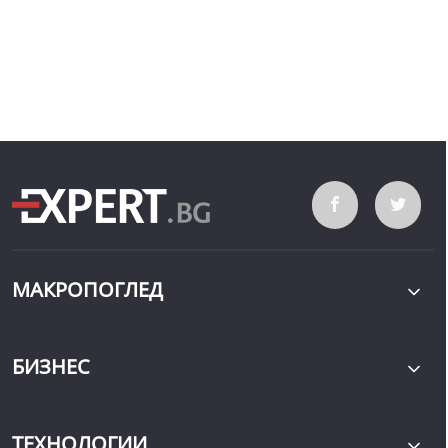
МАКРОПОГЛЕД
БИЗНЕС
ТЕХНОЛОГИИ