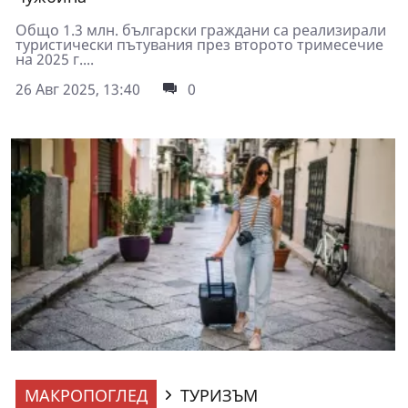
Общо 1.3 млн. български граждани са реализирали
туристически пътувания през второто тримесечие
на 2025 г....
26 Авг 2025, 13:40
0
МАКРОПОГЛЕД
ТУРИЗЪМ