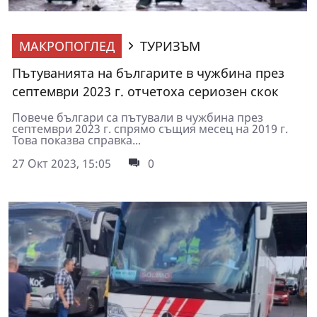
МАКРОПОГЛЕД
ТУРИЗЪМ
Пътуванията на българите в чужбина през
септември 2023 г. отчетоха сериозен скок
Повече българи са пътували в чужбина през
септември 2023 г. спрямо същия месец на 2019 г.
Това показва справка...
27 Окт 2023, 15:05
0