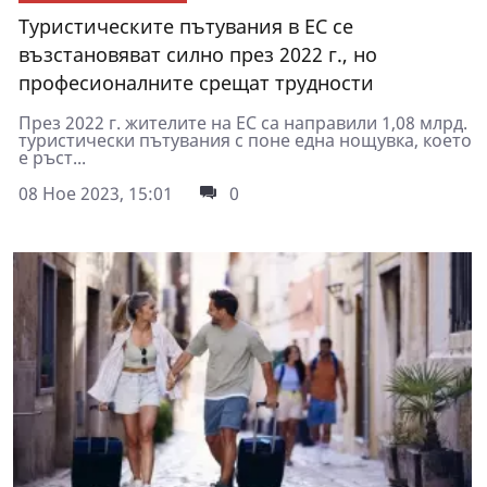
Туристическите пътувания в ЕС се
възстановяват силно през 2022 г., но
професионалните срещат трудности
През 2022 г. жителите на ЕС са направили 1,08 млрд.
туристически пътувания с поне една нощувка, което
е ръст...
08 Ное 2023, 15:01
0