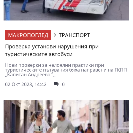
МАКРОПОГЛЕД
ТРАНСПОРТ
Проверка установи нарушения при
туристическите автобуси
Нови проверки за нелоялни практики при
туристическите пътувания бяха направени на ГКПП
„Капитан Андреево“,...
02 Окт 2023, 14:42
0