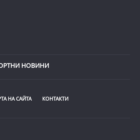
ОРТНИ НОВИНИ
РТА НА САЙТА
КОНТАКТИ