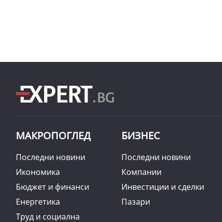
МАКРОПОГЛЕД
БИЗНЕС
Последни новини
Последни новини
Икономика
Компании
Бюджет и финанси
Инвестиции и сделки
Енергетика
Пазари
Труд и социална