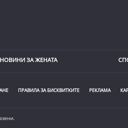
НОВИНИ ЗА ЖЕНАТА
СП
АНЕ
ПРАВИЛА ЗА БИСКВИТКИТЕ
РЕКЛАМА
КА
азени.