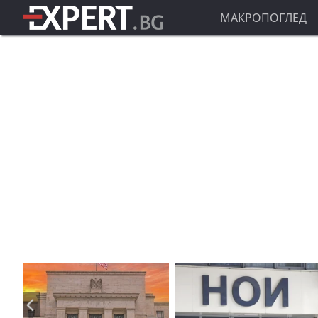
МАКРОПОГЛЕД