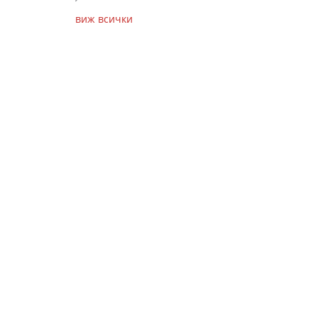
виж всички