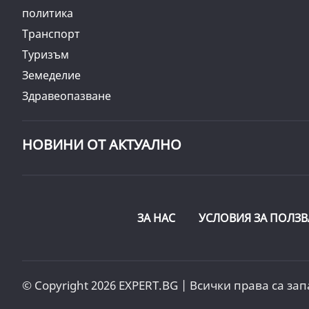
политика
Транспорт
Туризъм
Земеделие
Здравеопазване
НОВИНИ ОТ АКТУАЛНО
ЗА НАС
УСЛОВИЯ ЗА ПОЛЗВ
© Copyright 2026 EXPERT.BG | Всички права са зап