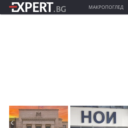
МАКРОПОГЛЕД