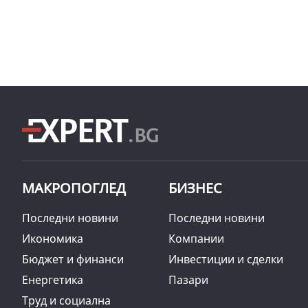
МАКРОПОГЛЕД
БИЗНЕС
Последни новини
Последни новини
Икономика
Компании
Бюджет и финанси
Инвестиции и сделки
Енергетика
Пазари
Труд и социална