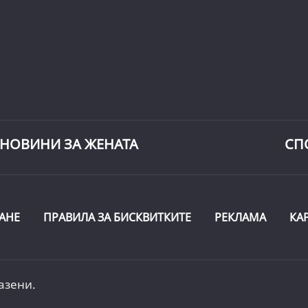
НОВИНИ ЗА ЖЕНАТА
СП
АНЕ
ПРАВИЛА ЗА БИСКВИТКИТЕ
РЕКЛАМА
КА
азени.