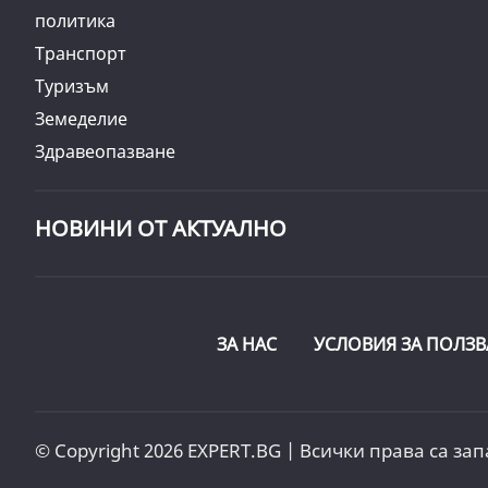
политика
Транспорт
Туризъм
Земеделие
Здравеопазване
НОВИНИ ОТ АКТУАЛНО
ЗА НАС
УСЛОВИЯ ЗА ПОЛЗВ
© Copyright 2026 EXPERT.BG | Всички права са зап