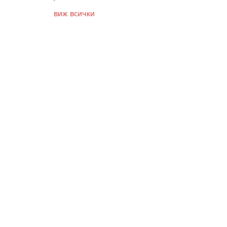
виж всички