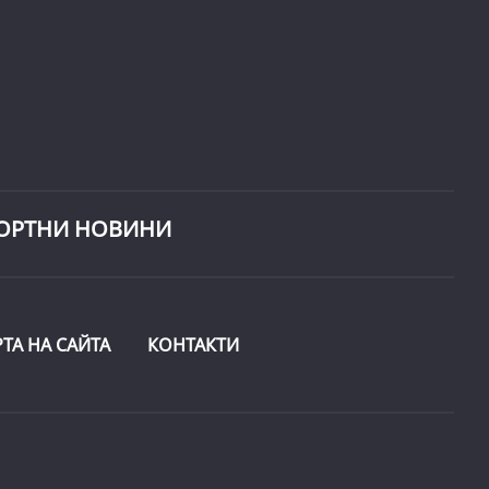
ОРТНИ НОВИНИ
РТА НА САЙТА
КОНТАКТИ