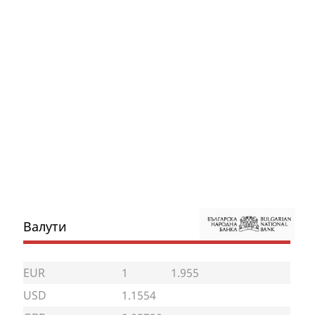
Валути
EUR
1
1.955
USD
1.1554