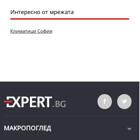
Интересно от мрежата
Климатици София
МАКРОПОГЛЕД