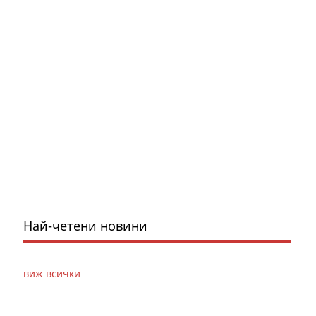
Най-четени новини
виж всички