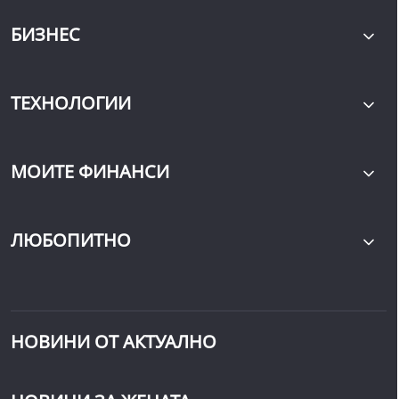
БИЗНЕС
ТЕХНОЛОГИИ
МОИТЕ ФИНАНСИ
ЛЮБОПИТНО
НОВИНИ ОТ АКТУАЛНО