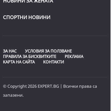
НОВИНИ ЗА ЖЕНАТА
СПОРТНИ НОВИНИ
ЗА НАС
УСЛОВИЯ ЗА ПОЛЗВАНЕ
ПРАВИЛА ЗА БИСКВИТКИТЕ
РЕКЛАМА
КАРТА НА САЙТА
КОНТАКТИ
© Copyright 2026 EXPERT.BG | Всички права са
запазени.