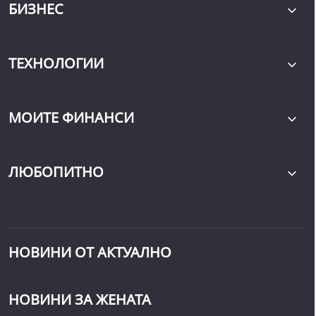
БИЗНЕС
ТЕХНОЛОГИИ
МОИТЕ ФИНАНСИ
ЛЮБОПИТНО
НОВИНИ ОТ АКТУАЛНО
НОВИНИ ЗА ЖЕНАТА