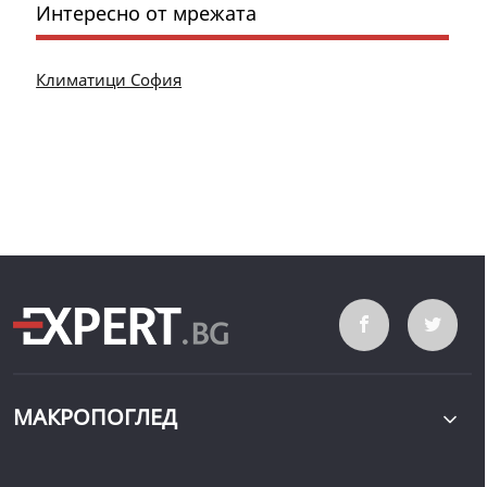
Интересно от мрежата
Климатици София
МАКРОПОГЛЕД