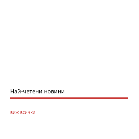
Най-четени новини
виж всички