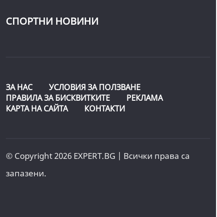
СПОРТНИ НОВИНИ
ЗА НАС
УСЛОВИЯ ЗА ПОЛЗВАНЕ
ПРАВИЛА ЗА БИСКВИТКИТЕ
РЕКЛАМА
КАРТА НА САЙТА
КОНТАКТИ
© Copyright 2026 EXPERT.BG | Всички права са
запазени.