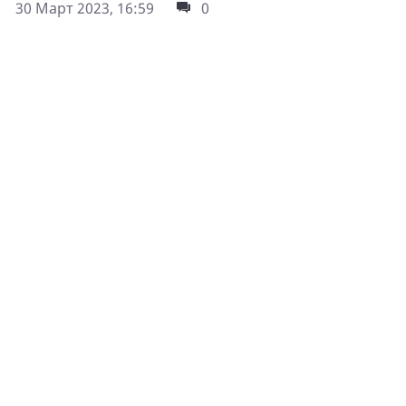
30 Март 2023, 16:59
0