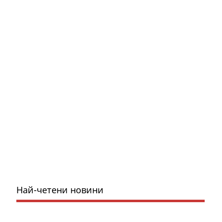
Най-четени новини