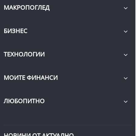
МАКРОПОГЛЕД
БИЗНЕС
ТЕХНОЛОГИИ
МОИТЕ ФИНАНСИ
ЛЮБОПИТНО
НОВИНИ ОТ АКТУАЛНО