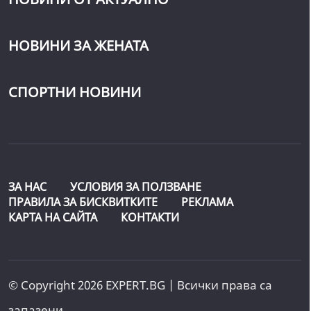
НОВИНИ ЗА ЖЕНАТА
СПОРТНИ НОВИНИ
ЗА НАС
УСЛОВИЯ ЗА ПОЛЗВАНЕ
ПРАВИЛА ЗА БИСКВИТКИТЕ
РЕКЛАМА
КАРТА НА САЙТА
КОНТАКТИ
© Copyright 2026 EXPERT.BG | Всички права са
запазени.