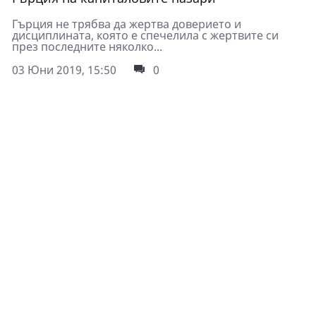
Гърция не трябва да жертва доверието и
дисциплината, която е спечелила с жертвите си
през последните няколко...
03 Юни 2019, 15:50
0