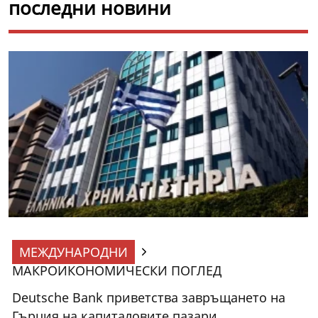
последни новини
МЕЖДУНАРОДНИ
МАКРОИКОНОМИЧЕСКИ ПОГЛЕД
Deutsche Bank приветства завръщането на
Гърция на капиталовите пазари