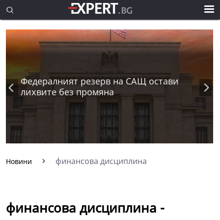
Федералният резерв на САЩ остави
лихвите без промяна
финансова дисциплина
Новини
финансова дисциплина -