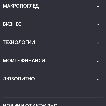
МАКРОПОГЛЕД
БИЗНЕС
ТЕХНОЛОГИИ
МОИТЕ ФИНАНСИ
ЛЮБОПИТНО
НОВИНИ ОТ АКТУАЛНО