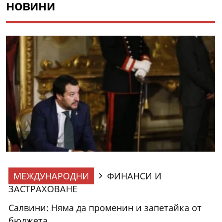
новини
МЕЖДУНАРОДНИ
ФИНАНСИ И
ЗАСТРАХОВАНЕ
Салвини: Няма да променин и запетайка от
бюджета