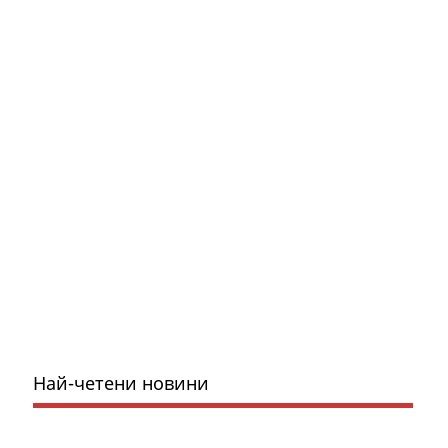
Най-четени новини