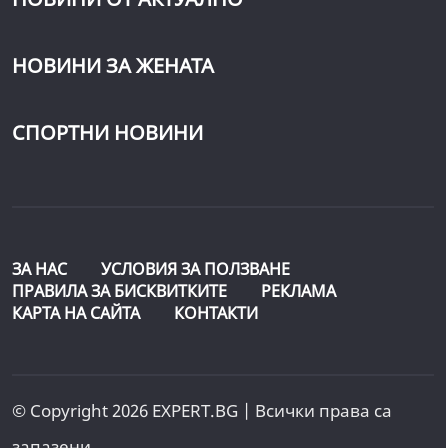
НОВИНИ ЗА ЖЕНАТА
СПОРТНИ НОВИНИ
ЗА НАС
УСЛОВИЯ ЗА ПОЛЗВАНЕ
ПРАВИЛА ЗА БИСКВИТКИТЕ
РЕКЛАМА
КАРТА НА САЙТА
КОНТАКТИ
© Copyright 2026 EXPERT.BG | Всички права са
запазени.