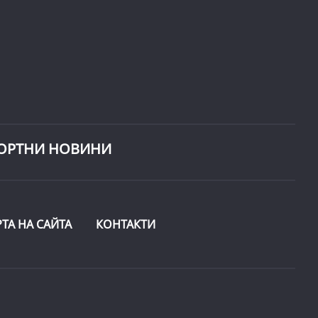
ОРТНИ НОВИНИ
РТА НА САЙТА
КОНТАКТИ