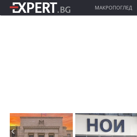
МАКРОПОГЛЕД