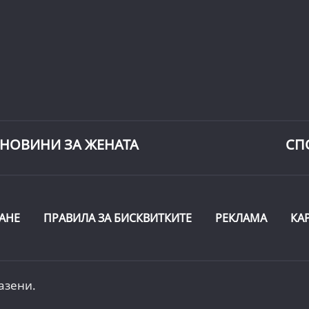
НОВИНИ ЗА ЖЕНАТА
СП
АНЕ
ПРАВИЛА ЗА БИСКВИТКИТЕ
РЕКЛАМА
КА
азени.