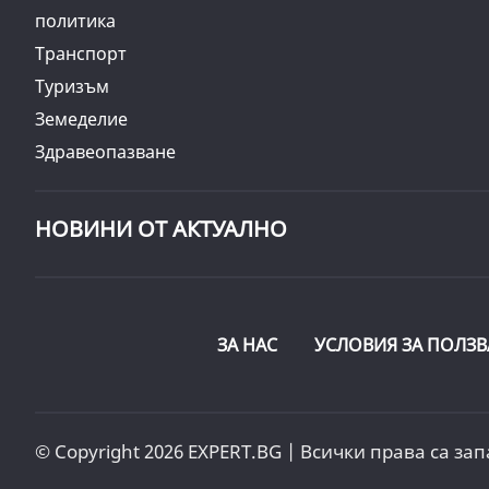
политика
Транспорт
Туризъм
Земеделие
Здравеопазване
НОВИНИ ОТ АКТУАЛНО
ЗА НАС
УСЛОВИЯ ЗА ПОЛЗВ
© Copyright 2026 EXPERT.BG | Всички права са зап