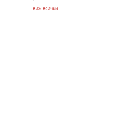
виж всички