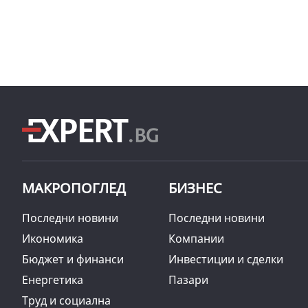
МАКРОПОГЛЕД
БИЗНЕС
Последни новини
Последни новини
Икономика
Компании
Бюджет и финанси
Инвестиции и сделки
Енергетика
Пазари
Труд и социална