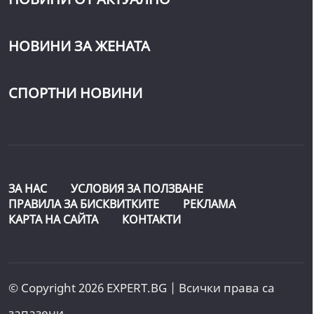
НОВИНИ ЗА ЖЕНАТА
СПОРТНИ НОВИНИ
ЗА НАС
УСЛОВИЯ ЗА ПОЛЗВАНЕ
ПРАВИЛА ЗА БИСКВИТКИТЕ
РЕКЛАМА
КАРТА НА САЙТА
КОНТАКТИ
© Copyright 2026 EXPERT.BG | Всички права са
запазени.