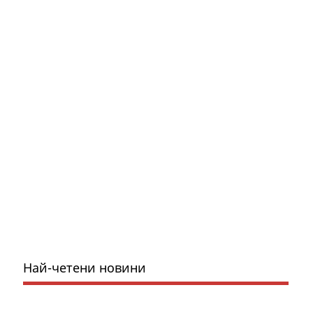
Най-четени новини