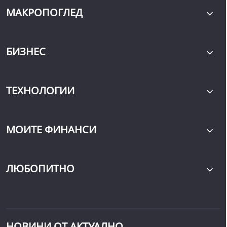
МАКРОПОГЛЕД
БИЗНЕС
ТЕХНОЛОГИИ
МОИТЕ ФИНАНСИ
ЛЮБОПИТНО
НОВИНИ ОТ АКТУАЛНО