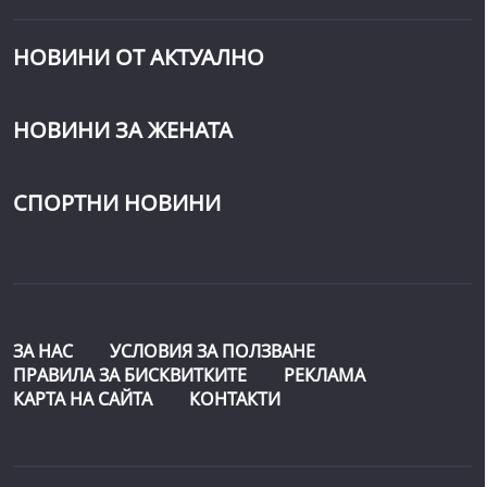
НОВИНИ ОТ АКТУАЛНО
НОВИНИ ЗА ЖЕНАТА
СПОРТНИ НОВИНИ
ЗА НАС
УСЛОВИЯ ЗА ПОЛЗВАНЕ
ПРАВИЛА ЗА БИСКВИТКИТЕ
РЕКЛАМА
КАРТА НА САЙТА
КОНТАКТИ