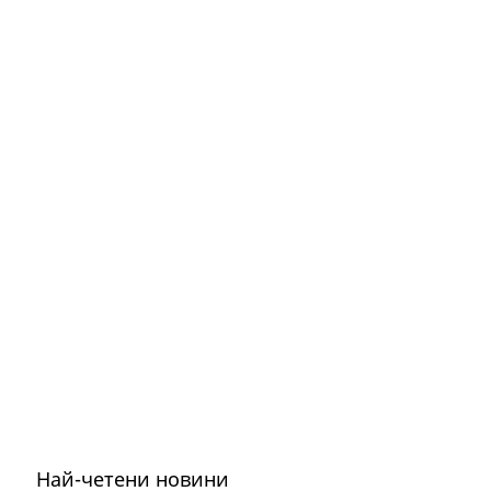
Най-четени новини