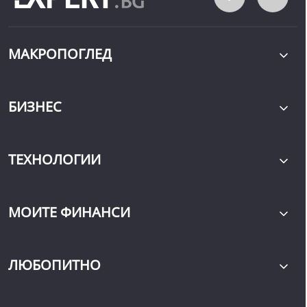
МАКРОПОГЛЕД
БИЗНЕС
ТЕХНОЛОГИИ
МОИТЕ ФИНАНСИ
ЛЮБОПИТНО