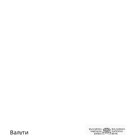
Валути