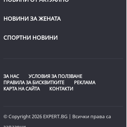
НОВИНИ ЗА ЖЕНАТА
СПОРТНИ НОВИНИ
ЗА НАС
УСЛОВИЯ ЗА ПОЛЗВАНЕ
ПРАВИЛА ЗА БИСКВИТКИТЕ
РЕКЛАМА
КАРТА НА САЙТА
КОНТАКТИ
© Copyright 2026 EXPERT.BG | Всички права са
запазени.