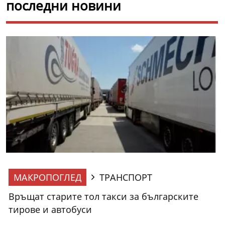
последни новини
МАКРОПОГЛЕД
ТРАНСПОРТ
Връщат старите тол такси за българските
тирове и автобуси