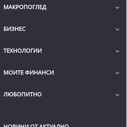
МАКРОПОГЛЕД
БИЗНЕС
ТЕХНОЛОГИИ
МОИТЕ ФИНАНСИ
ЛЮБОПИТНО
НОВИНИ ОТ АКТУАЛНО