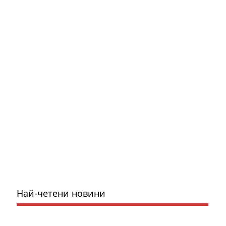
Най-четени новини