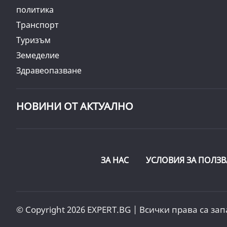
политика
Транспорт
Туризъм
Земеделие
Здравеопазване
НОВИНИ ОТ АКТУАЛНО
ЗА НАС
УСЛОВИЯ ЗА ПОЛЗВ
© Copyright 2026 EXPERT.BG | Всички права са зап