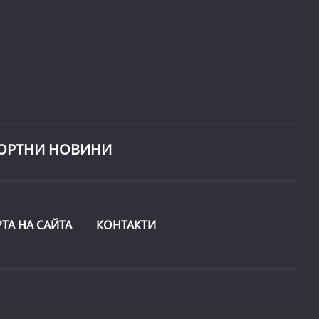
ОРТНИ НОВИНИ
РТА НА САЙТА
КОНТАКТИ