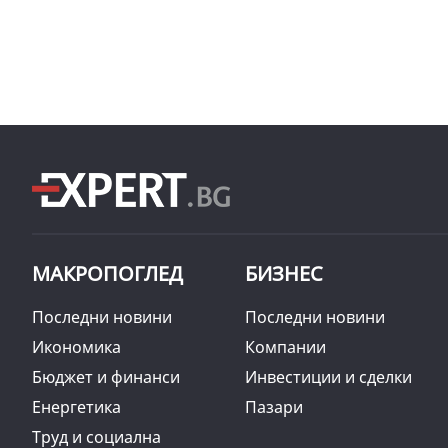
МАКРОПОГЛЕД
БИЗНЕС
Последни новини
Последни новини
Икономика
Компании
Бюджет и финанси
Инвестиции и сделки
Енергетика
Пазари
Труд и социална