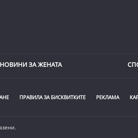
НОВИНИ ЗА ЖЕНАТА
СП
АНЕ
ПРАВИЛА ЗА БИСКВИТКИТЕ
РЕКЛАМА
КА
азени.