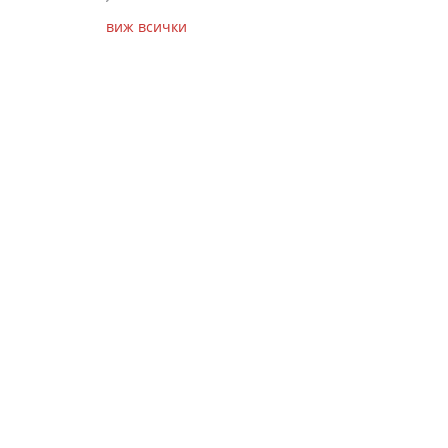
виж всички