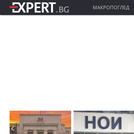
МАКРОПОГЛЕД