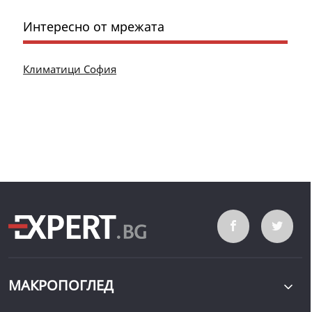
Интересно от мрежата
Климатици София
МАКРОПОГЛЕД