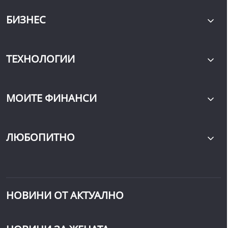
БИЗНЕС
ТЕХНОЛОГИИ
МОИТЕ ФИНАНСИ
ЛЮБОПИТНО
НОВИНИ ОТ АКТУАЛНО