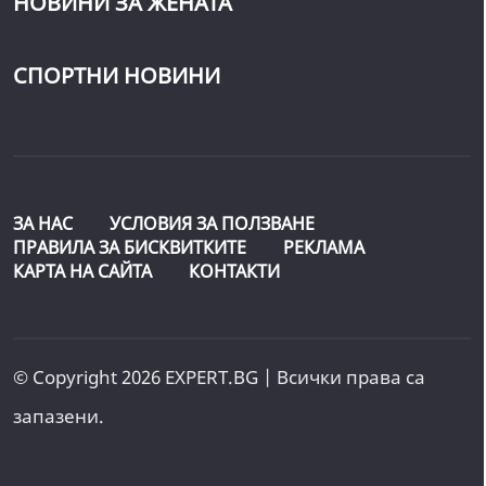
НОВИНИ ЗА ЖЕНАТА
СПОРТНИ НОВИНИ
ЗА НАС
УСЛОВИЯ ЗА ПОЛЗВАНЕ
ПРАВИЛА ЗА БИСКВИТКИТЕ
РЕКЛАМА
КАРТА НА САЙТА
КОНТАКТИ
© Copyright 2026 EXPERT.BG | Всички права са
запазени.