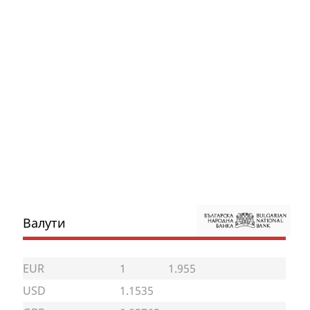
Валути
EUR
1
1.955
USD
1.1535