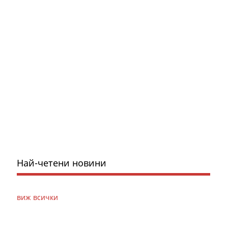
Най-четени новини
виж всички