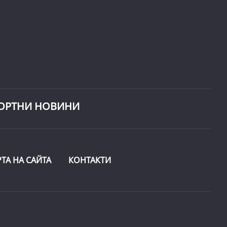
ОРТНИ НОВИНИ
РТА НА САЙТА
КОНТАКТИ