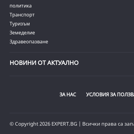
политика
Транспорт
Туризъм
Земеделие
Здравеопазване
НОВИНИ ОТ АКТУАЛНО
ЗА НАС
УСЛОВИЯ ЗА ПОЛЗВ
© Copyright 2026 EXPERT.BG | Всички права са зап