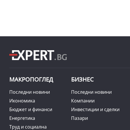
МАКРОПОГЛЕД
БИЗНЕС
Последни новини
Последни новини
Икономика
Компании
Бюджет и финанси
Инвестиции и сделки
Енергетика
Пазари
Труд и социална