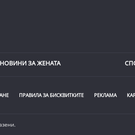
НОВИНИ ЗА ЖЕНАТА
СП
АНЕ
ПРАВИЛА ЗА БИСКВИТКИТЕ
РЕКЛАМА
КА
азени.