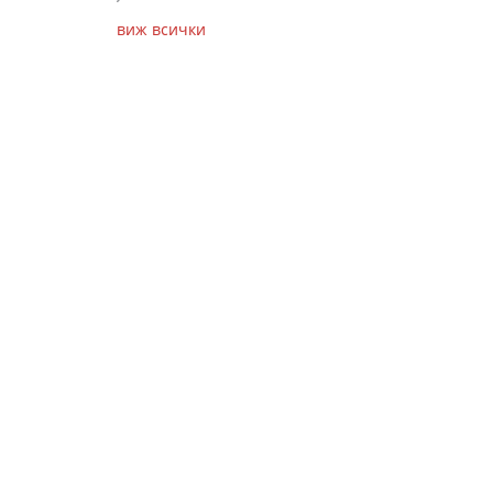
виж всички