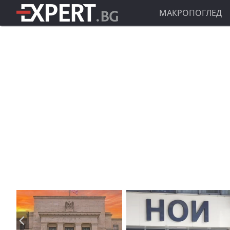
МАКРОПОГЛЕД