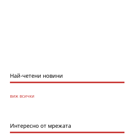
Най-четени новини
виж всички
Интересно от мрежата