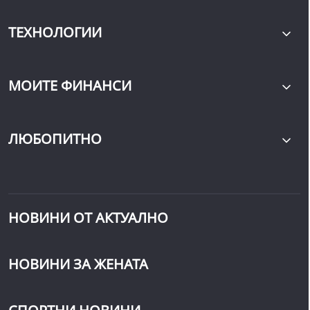
ТЕХНОЛОГИИ
МОИТЕ ФИНАНСИ
ЛЮБОПИТНО
НОВИНИ ОТ АКТУАЛНО
НОВИНИ ЗА ЖЕНАТА