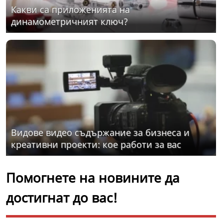
Какви са приложенията на
динамометричният ключ?
Видове видео съдържание за бизнеса и
креативни проекти: кое работи за вас
Помогнете на новините да
достигнат до вас!