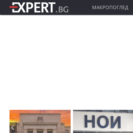
МАКРОПОГЛЕД