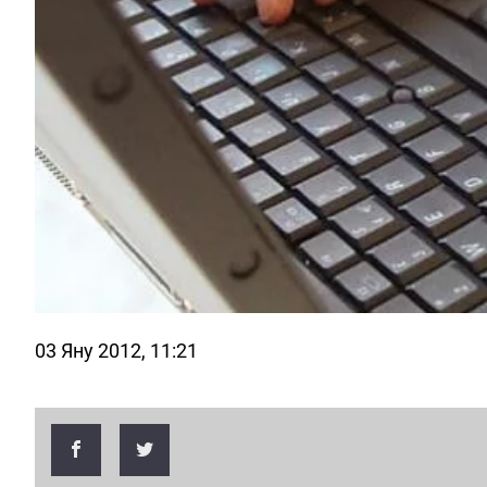
03 Яну 2012, 11:21