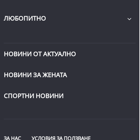
ЛЮБОПИТНО
НОВИНИ ОТ АКТУАЛНО
НОВИНИ ЗА ЖЕНАТА
СПОРТНИ НОВИНИ
ЗА НАС
УСЛОВИЯ ЗА ПОЛЗВАНЕ