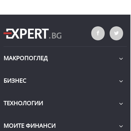
МАКРОПОГЛЕД
БИЗНЕС
ТЕХНОЛОГИИ
МОИТЕ ФИНАНСИ