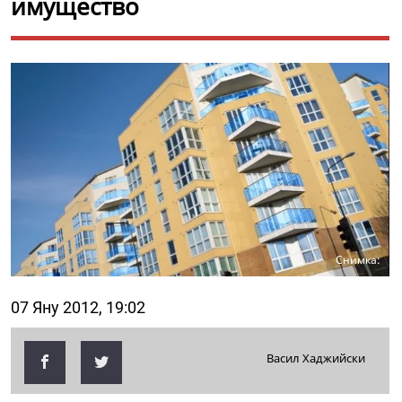
имущество
Снимка:
07 Яну 2012, 19:02
Васил Хаджийски