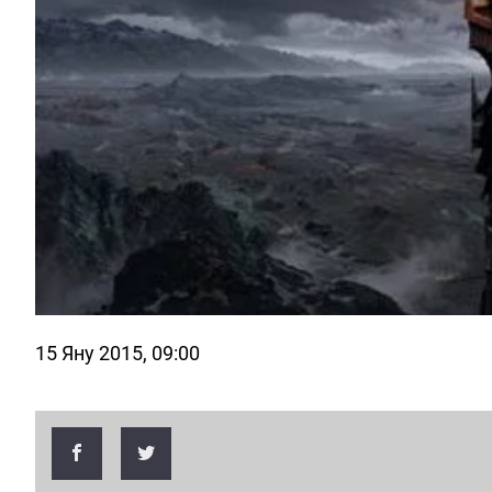
15 Яну 2015, 09:00