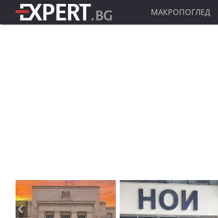
МАКРОПОГЛЕД