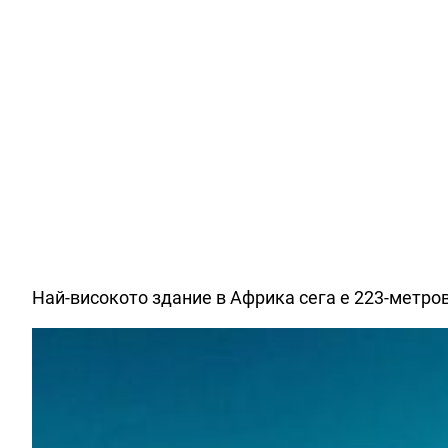
Най-високото здание в Африка сега е 223-метро