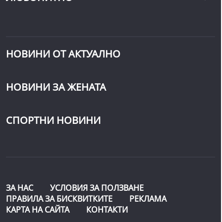
НОВИНИ ОТ АКТУАЛНО
НОВИНИ ЗА ЖЕНАТА
СПОРТНИ НОВИНИ
ЗА НАС
УСЛОВИЯ ЗА ПОЛЗВАНЕ
ПРАВИЛА ЗА БИСКВИТКИТЕ
РЕКЛАМА
КАРТА НА САЙТА
КОНТАКТИ