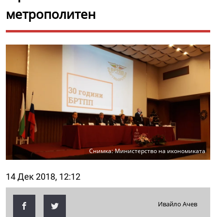
метрополитен
Снимка: Министерство на икономиката
14 Дек 2018, 12:12
Ивайло Ачев