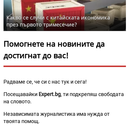
Какво се случи с китайската икономика
през първото тримесечие?
Помогнете на новините да
достигнат до вас!
Радваме се, че си с нас тук и сега!
Посещавайки
Expert.bg
, ти подкрепяш свободата
на словото.
Независимата журналистика има нужда от
твоята помощ.