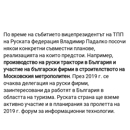
По време на събитието вицепрезидентът на ТПП
на Руската федерация Владимир Падалко посочи
някои конкретни съвместни планове,
реализацията на които предстои. Например,
производство на руски трактори в България и
участие на български фирми в строителството на
Московския метрополитен
. През 2019 г. се
очаква делегация на руски фирми,
заинтересовани да работят в България в
областта на туризма. Руската страна ще вземе
активно участие и в планирания за пролетта на
2019 г. форум за информационни технологии.