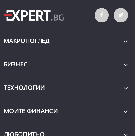
МАКРОПОГЛЕД
БИЗНЕС
ТЕХНОЛОГИИ
МОИТЕ ФИНАНСИ
ЛЮБОПИТНО