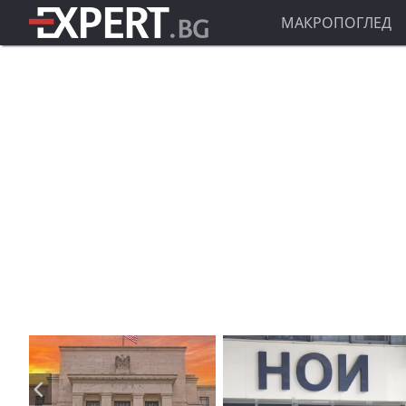
МАКРОПОГЛЕД