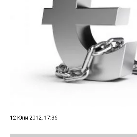
12 Юни 2012, 17:36