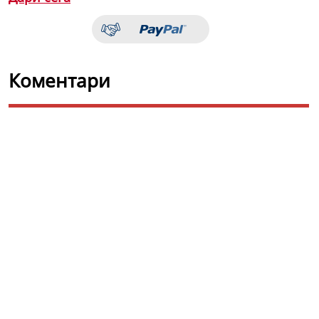
Коментари