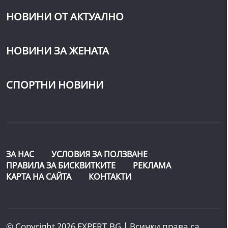
НОВИНИ ОТ АКТУАЛНО
НОВИНИ ЗА ЖЕНАТА
СПОРТНИ НОВИНИ
ЗА НАС
УСЛОВИЯ ЗА ПОЛЗВАНЕ
ПРАВИЛА ЗА БИСКВИТКИТЕ
РЕКЛАМА
КАРТА НА САЙТА
КОНТАКТИ
© Copyright 2026 EXPERT.BG | Всички права са