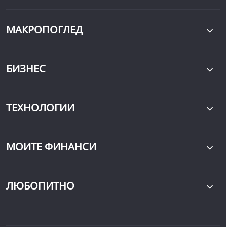
МАКРОПОГЛЕД
БИЗНЕС
ТЕХНОЛОГИИ
МОИТЕ ФИНАНСИ
ЛЮБОПИТНО