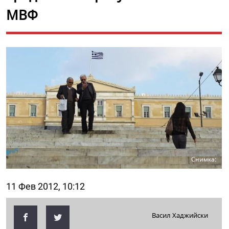
МВФ
Снимка:
11 Фев 2012, 10:12
Васил Хаджийски