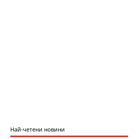
Най-четени новини