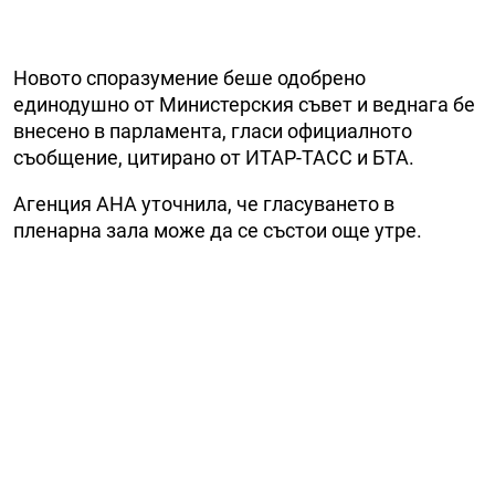
Новото споразумение беше одобрено
единодушно от Министерския съвет и веднага бе
внесено в парламента, гласи официалното
съобщение, цитирано от ИТАР-ТАСС и БТА.
Агенция АНА уточнила, че гласуването в
пленарна зала може да се състои още утре.