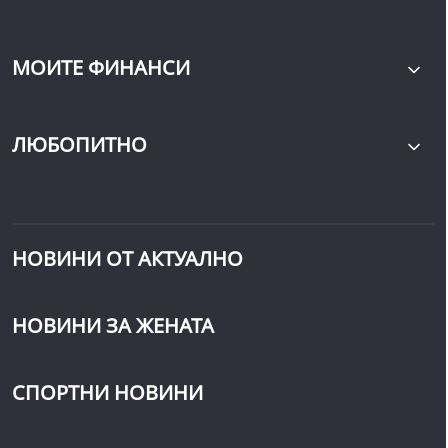
МОИТЕ ФИНАНСИ
ЛЮБОПИТНО
НОВИНИ ОТ АКТУАЛНО
НОВИНИ ЗА ЖЕНАТА
СПОРТНИ НОВИНИ