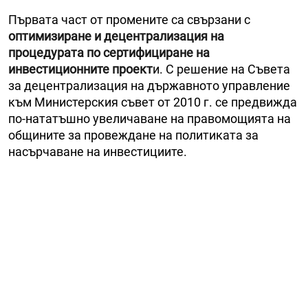
Първата част от промените са свързани с
оптимизиране и децентрализация на
процедурата по сертифициране на
инвестиционните проект
и. С решение на Съвета
за децентрализация на държавното управление
към Министерския съвет от 2010 г. се предвижда
по-нататъшно увеличаване на правомощията на
общините за провеждане на политиката за
насърчаване на инвестициите.