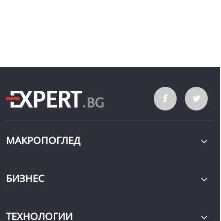
МАКРОПОГЛЕД
БИЗНЕС
ТЕХНОЛОГИИ