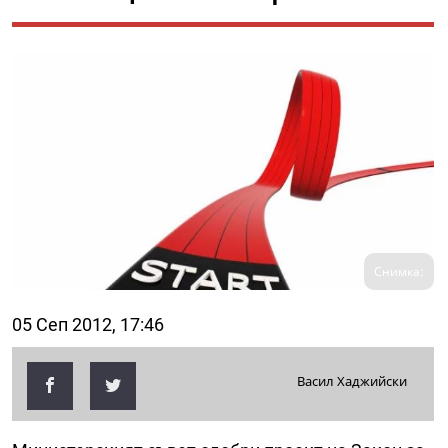
Снимка:
05 Сеп 2012, 17:46
Васил Хаджийски