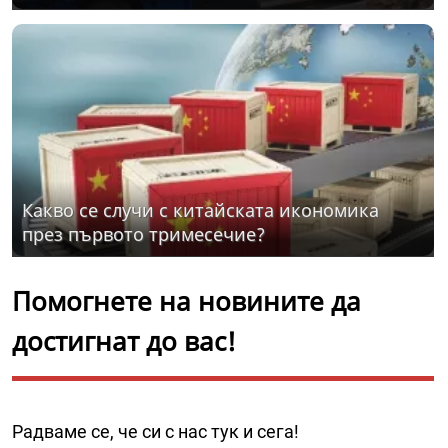
Какво се случи с китайската икономика
през първото тримесечие?
Помогнете на новините да
достигнат до вас!
Радваме се, че си с нас тук и сега!