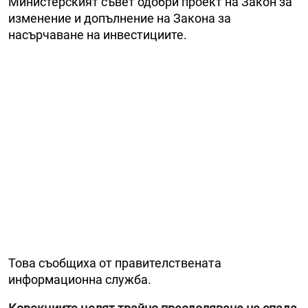
Министерският съвет одобри проект на Закон за
изменение и допълнение на Закона за
насърчаване на инвестициите.
Това съобщиха от правителствената
информационна служба.