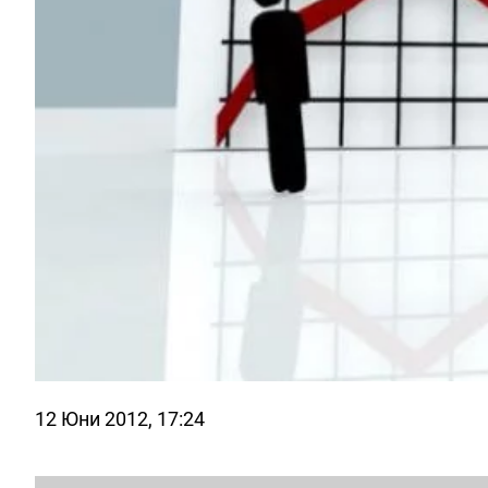
12 Юни 2012, 17:24