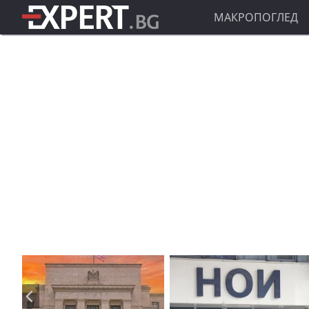
МАКРОПОГЛЕД