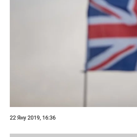
22 Яну 2019, 16:36