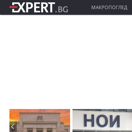
МАКРОПОГЛЕД