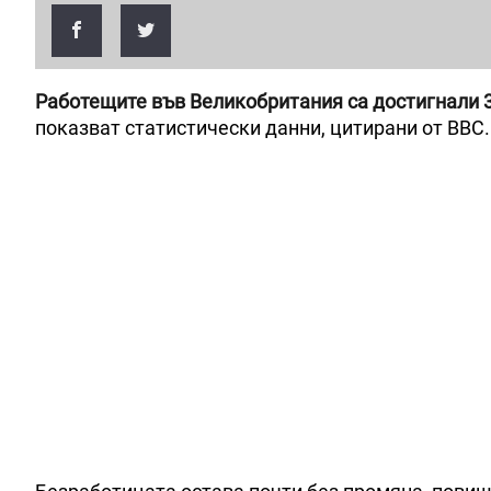
Работещите във Великобритания са достигнали 32
показват статистически данни, цитирани от BBC.