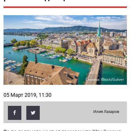
Снимка: iStock/Guliver
05 Март 2019, 11:30
Илия Лазаров