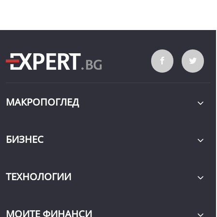
МАКРОПОГЛЕД
БИЗНЕС
ТЕХНОЛОГИИ
МОИТЕ ФИНАНСИ