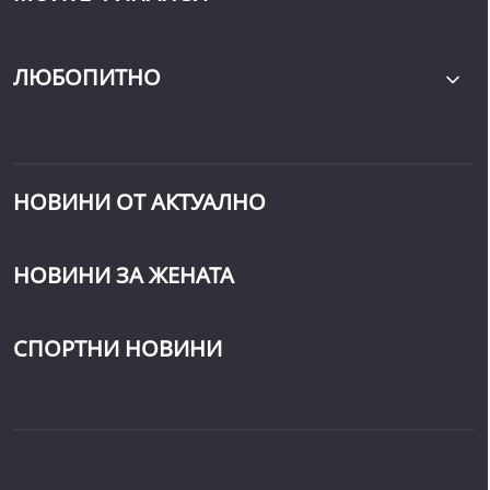
ЛЮБОПИТНО
НОВИНИ ОТ АКТУАЛНО
НОВИНИ ЗА ЖЕНАТА
СПОРТНИ НОВИНИ