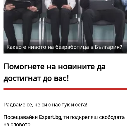
Какво е нивото на безработица в България?
Помогнете на новините да
достигнат до вас!
Радваме се, че си с нас тук и сега!
Посещавайки
Expert.bg
, ти подкрепяш свободата
на словото.