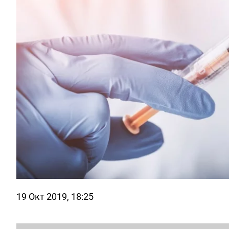
19 Окт 2019, 18:25