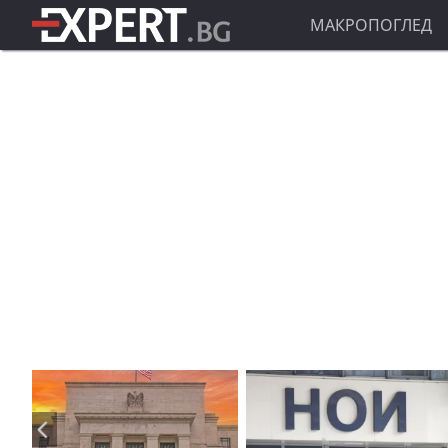
МАКРОПОГЛЕД