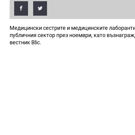
Медицински сестрите и медицинските лаборанти
публичния сектор през ноември, като възнаграж
вестник Blic.