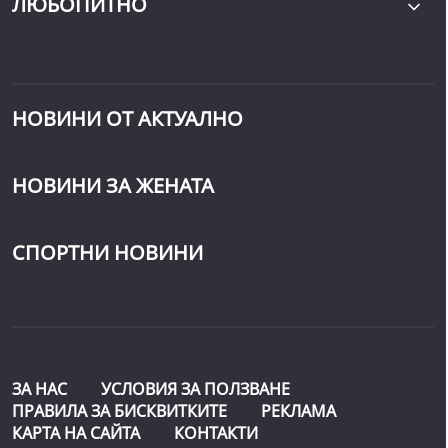
ЛЮБОПИТНО
НОВИНИ ОТ АКТУАЛНО
НОВИНИ ЗА ЖЕНАТА
СПОРТНИ НОВИНИ
ЗА НАС
УСЛОВИЯ ЗА ПОЛЗВАНЕ
ПРАВИЛА ЗА БИСКВИТКИТЕ
РЕКЛАМА
КАРТА НА САЙТА
КОНТАКТИ