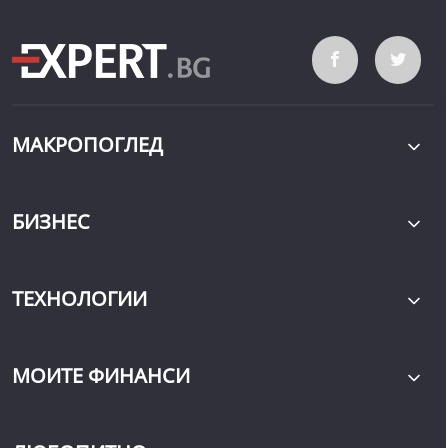
МАКРОПОГЛЕД
БИЗНЕС
ТЕХНОЛОГИИ
МОИТЕ ФИНАНСИ